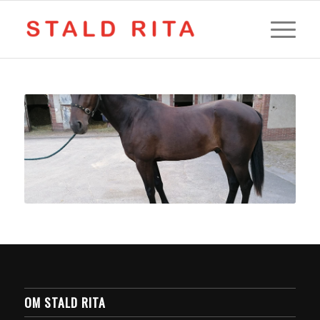
OM STALD RITA