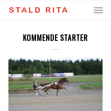
KOMMENDE STARTER