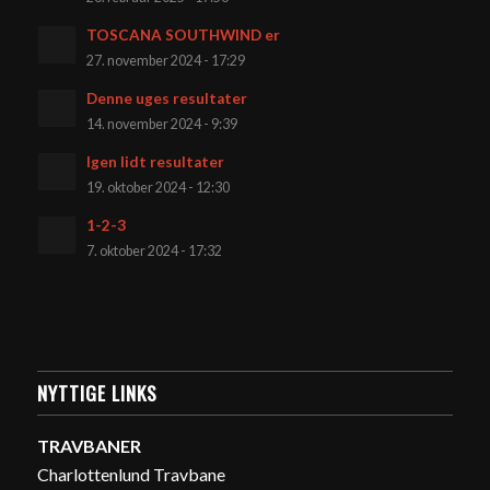
TOSCANA SOUTHWIND er
27. november 2024 - 17:29
Denne uges resultater
14. november 2024 - 9:39
Igen lidt resultater
19. oktober 2024 - 12:30
1-2-3
7. oktober 2024 - 17:32
NYTTIGE LINKS
TRAVBANER
Charlottenlund Travbane