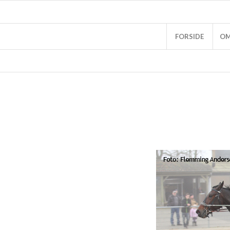
FORSIDE
OM