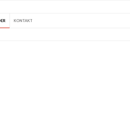
DER
KONTAKT