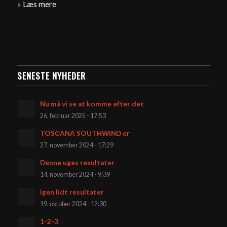
»
Læs mere
SENESTE NYHEDER
Nu må vi se at komme efter det
26. februar 2025 - 17:53
TOSCANA SOUTHWIND er
27. november 2024 - 17:29
Denne uges resultater
14. november 2024 - 9:39
Igen lidt resultater
19. oktober 2024 - 12:30
1-2-3