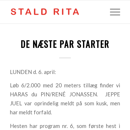
DE NÆSTE PAR STARTER
LUNDEN d. 6. april:
Løb 6/2.000 med 20 meters tillæg finder vi
HARAS du PIN/RENÉ JONASSEN. JEPPE
JUEL var oprindelig meldt på som kusk, men
har meldt forfald.
Hesten har program nr. 6, som første hest i