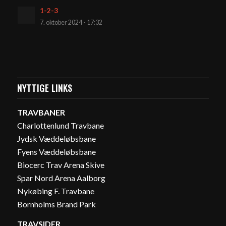
1-2-3
7. oktober 2024 - 17:32
NYTTIGE LINKS
TRAVBANER
Charlottenlund Travbane
Jydsk Væddeløbsbane
Fyens Væddeløbsbane
Biocerc Trav Arena Skive
Spar Nord Arena Aalborg
Nykøbing F. Travbane
Bornholms Brand Park
TRAVSIDER