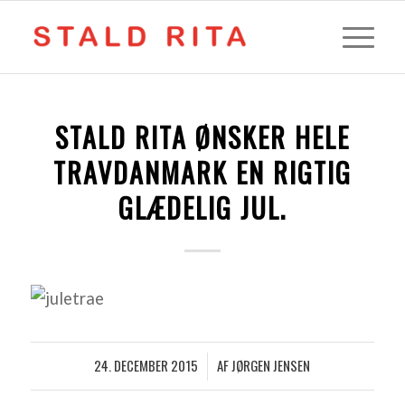
STALD RITA ØNSKER HELE
TRAVDANMARK EN RIGTIG
GLÆDELIG JUL.
24. DECEMBER 2015
AF
JØRGEN JENSEN
/