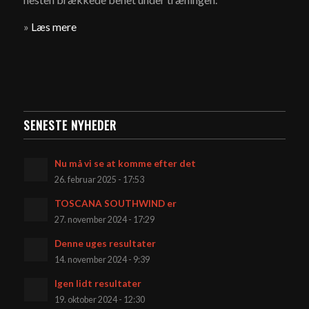
»
Læs mere
SENESTE NYHEDER
Nu må vi se at komme efter det
26. februar 2025 - 17:53
TOSCANA SOUTHWIND er
27. november 2024 - 17:29
Denne uges resultater
14. november 2024 - 9:39
Igen lidt resultater
19. oktober 2024 - 12:30