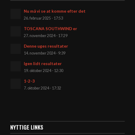
Nu må vi se at komme efter det
26. februar 2025 - 17:53
TOSCANA SOUTHWIND er
27. november 2024 - 17:29
Denne uges resultater
14. november 2024 - 9:39
Igen lidt resultater
19. oktober 2024 - 12:30
1-2-3
7. oktober 2024 - 17:32
NYTTIGE LINKS