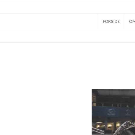
FORSIDE
OM