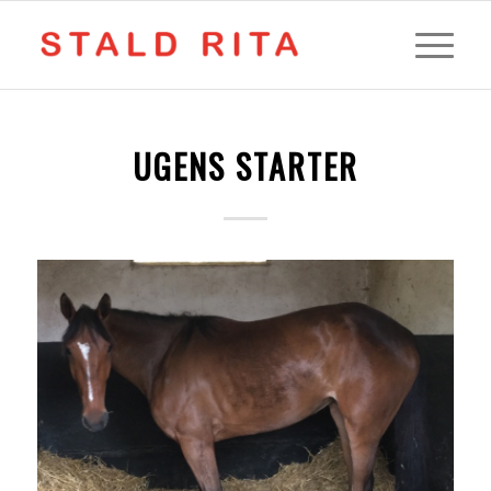
UGENS STARTER