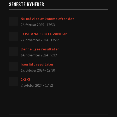
SENESTE NYHEDER
Nu må vi se at komme efter det
26. februar 2025 - 17:53
TOSCANA SOUTHWIND er
27. november 2024 - 17:29
Denne uges resultater
14. november 2024 - 9:39
Igen lidt resultater
19. oktober 2024 - 12:30
1-2-3
7. oktober 2024 - 17:32