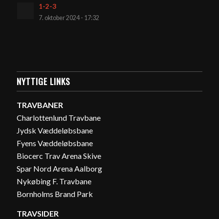
1-2-3
7. oktober 2024 - 17:32
NYTTIGE LINKS
TRAVBANER
Charlottenlund Travbane
Jydsk Væddeløbsbane
Fyens Væddeløbsbane
Biocerc Trav Arena Skive
Spar Nord Arena Aalborg
Nykøbing F. Travbane
Bornholms Brand Park
TRAVSIDER