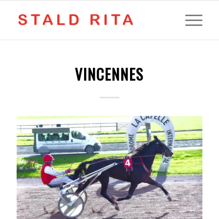
VINCENNES