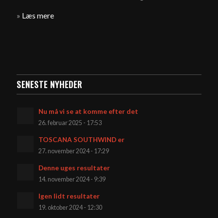
»
Læs mere
SENESTE NYHEDER
Nu må vi se at komme efter det
26. februar 2025 - 17:53
TOSCANA SOUTHWIND er
27. november 2024 - 17:29
Denne uges resultater
14. november 2024 - 9:39
Igen lidt resultater
19. oktober 2024 - 12:30