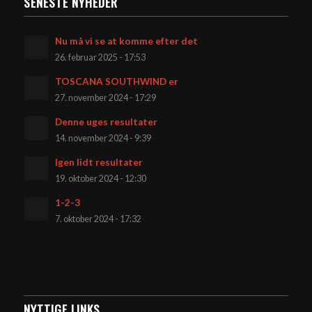
SENESTE NYHEDER
Nu må vi se at komme efter det
26. februar 2025 - 17:53
TOSCANA SOUTHWIND er
27. november 2024 - 17:29
Denne uges resultater
14. november 2024 - 9:39
Igen lidt resultater
19. oktober 2024 - 12:30
1-2-3
7. oktober 2024 - 17:32
NYTTIGE LINKS