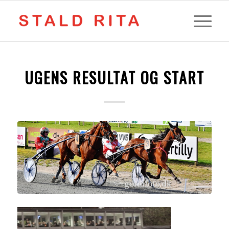
UGENS RESULTAT OG START