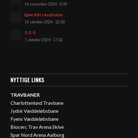
14. november 2024 - 9:39
Igen lidt resultater
19. oktober 2024 - 12:30
1-2-3
7. oktober 2024 - 17:32
NYTTIGE LINKS
TRAVBANER
Charlottenlund Travbane
Jydsk Væddeløbsbane
Fyens Væddeløbsbane
Biocerc Trav Arena Skive
Spar Nord Arena Aalborg