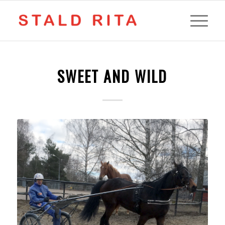
SWEET AND WILD