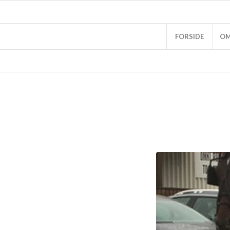
FORSIDE
OM