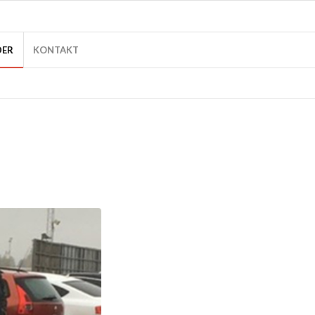
DER
KONTAKT