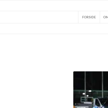
FORSIDE
OM