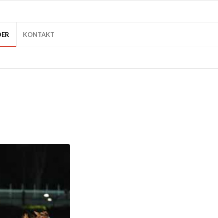
DER
KONTAKT