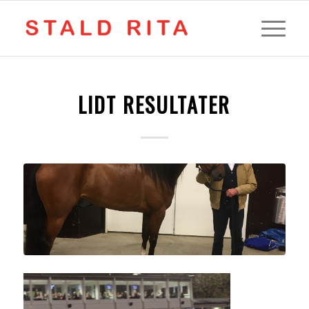
LIDT RESULTATER