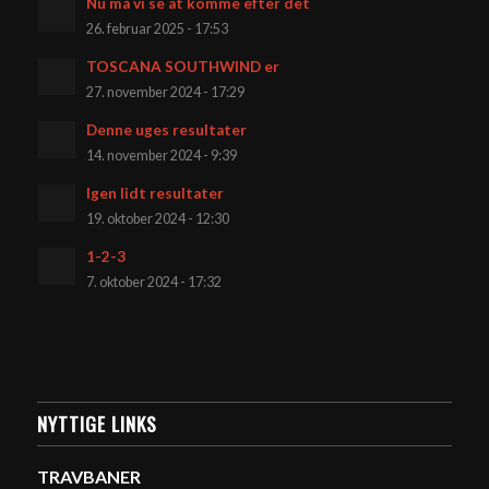
Nu må vi se at komme efter det
26. februar 2025 - 17:53
TOSCANA SOUTHWIND er
27. november 2024 - 17:29
Denne uges resultater
14. november 2024 - 9:39
Igen lidt resultater
19. oktober 2024 - 12:30
1-2-3
7. oktober 2024 - 17:32
NYTTIGE LINKS
TRAVBANER