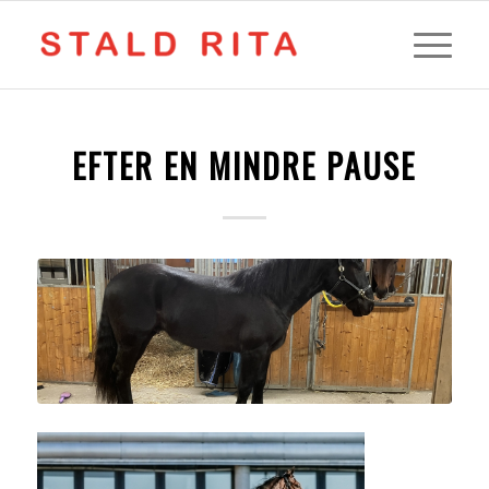
EFTER EN MINDRE PAUSE