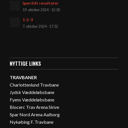
Igen lidt resultater
19. oktober 2024 - 12:30
1-2-3
7. oktober 2024 - 17:32
NYTTIGE LINKS
TRAVBANER
Charlottenlund Travbane
Jydsk Væddeløbsbane
Fyens Væddeløbsbane
Biocerc Trav Arena Skive
Spar Nord Arena Aalborg
Nykøbing F. Travbane