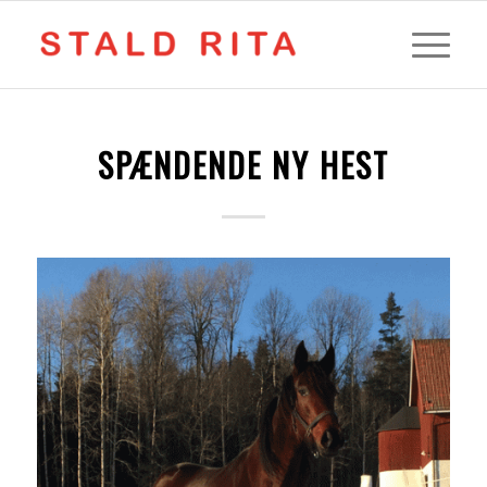
SPÆNDENDE NY HEST