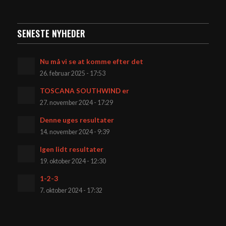
SENESTE NYHEDER
Nu må vi se at komme efter det
26. februar 2025 - 17:53
TOSCANA SOUTHWIND er
27. november 2024 - 17:29
Denne uges resultater
14. november 2024 - 9:39
Igen lidt resultater
19. oktober 2024 - 12:30
1-2-3
7. oktober 2024 - 17:32