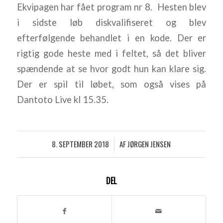
Ekvipagen har fået program nr 8. Hesten blev
i sidste løb diskvalifiseret og blev
efterfølgende behandlet i en kode. Der er
rigtig gode heste med i feltet, så det bliver
spændende at se hvor godt hun kan klare sig.
Der er spil til løbet, som også vises på
Dantoto Live kl 15.35.
8. SEPTEMBER 2018
AF
JØRGEN JENSEN
/
DEL