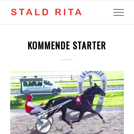
KOMMENDE STARTER