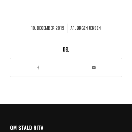
10. DECEMBER 2019
AF
JØRGEN JENSEN
/
DEL
OM STALD RITA