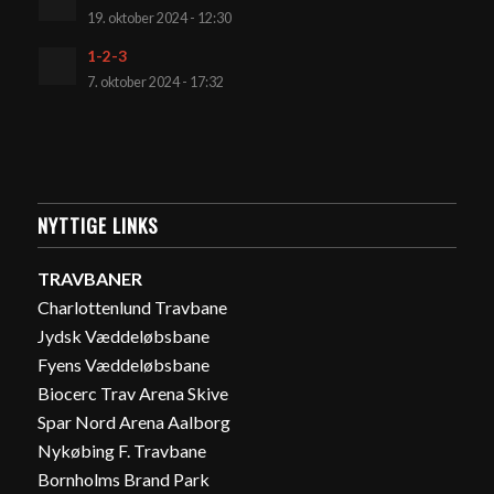
19. oktober 2024 - 12:30
1-2-3
7. oktober 2024 - 17:32
NYTTIGE LINKS
TRAVBANER
Charlottenlund Travbane
Jydsk Væddeløbsbane
Fyens Væddeløbsbane
Biocerc Trav Arena Skive
Spar Nord Arena Aalborg
Nykøbing F. Travbane
Bornholms Brand Park