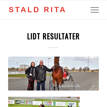
LIDT RESULTATER