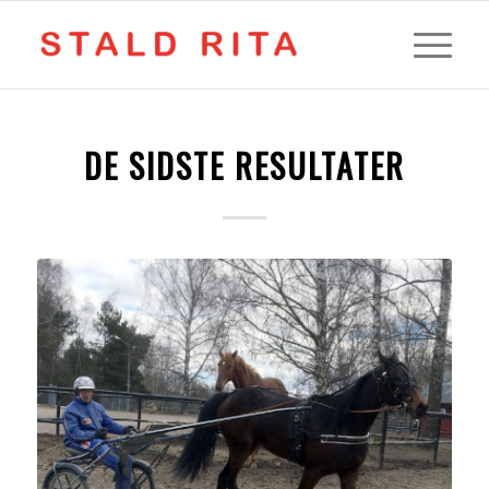
DE SIDSTE RESULTATER