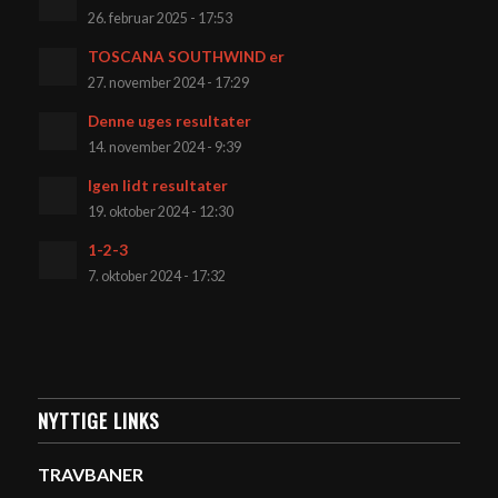
26. februar 2025 - 17:53
TOSCANA SOUTHWIND er
27. november 2024 - 17:29
Denne uges resultater
14. november 2024 - 9:39
Igen lidt resultater
19. oktober 2024 - 12:30
1-2-3
7. oktober 2024 - 17:32
NYTTIGE LINKS
TRAVBANER